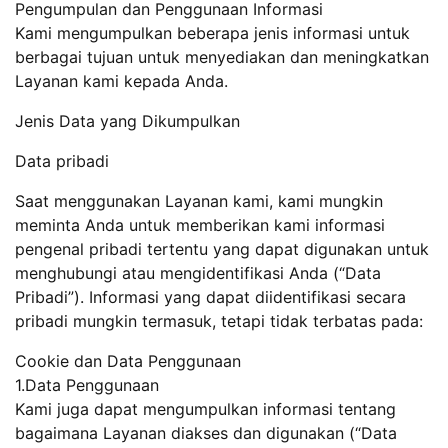
Pengumpulan dan Penggunaan Informasi
Kami mengumpulkan beberapa jenis informasi untuk
berbagai tujuan untuk menyediakan dan meningkatkan
Layanan kami kepada Anda.
Jenis Data yang Dikumpulkan
Data pribadi
Saat menggunakan Layanan kami, kami mungkin
meminta Anda untuk memberikan kami informasi
pengenal pribadi tertentu yang dapat digunakan untuk
menghubungi atau mengidentifikasi Anda (“Data
Pribadi”). Informasi yang dapat diidentifikasi secara
pribadi mungkin termasuk, tetapi tidak terbatas pada:
Cookie dan Data Penggunaan
1.Data Penggunaan
Kami juga dapat mengumpulkan informasi tentang
bagaimana Layanan diakses dan digunakan (“Data