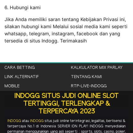
6. Hubungi kami
Jika Anda memiliki saran tentang Kebijakan Privasi ini,
silakan hubungi kami Melalui sosial media kami seperti
whatsapp, telegram, instagram, facebook dan yang
tersedia di situs Indogg. Terimakasih
CARA BETTING
KALKULATOR MIX PARLAY
LINK ALTERNATIF
TENTANG KAMI
MOBILE
RTP-LIVE-INDOGG
INDOGG SITUS JUDI ONLINE SLOT
TERTINGGI, TERLENGKAP &
TERPERCAYA 2023
INDOGG
atau
INDOGG
situs judi online terintegrasi, legalitas, berlisensi &
terpercaya No.1 di Indonesia SERVER IDN PLAY! INDOGG menyediakan
permainan menggunakkan uang asli seperti : sports, slots, casino, poker,