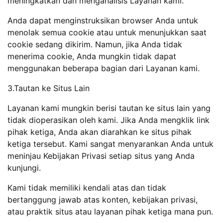
meningkatkan dan menganalisis Layanan kami.
Anda dapat menginstruksikan browser Anda untuk
menolak semua cookie atau untuk menunjukkan saat
cookie sedang dikirim. Namun, jika Anda tidak
menerima cookie, Anda mungkin tidak dapat
menggunakan beberapa bagian dari Layanan kami.
3.Tautan ke Situs Lain
Layanan kami mungkin berisi tautan ke situs lain yang
tidak dioperasikan oleh kami. Jika Anda mengklik link
pihak ketiga, Anda akan diarahkan ke situs pihak
ketiga tersebut. Kami sangat menyarankan Anda untuk
meninjau Kebijakan Privasi setiap situs yang Anda
kunjungi.
Kami tidak memiliki kendali atas dan tidak
bertanggung jawab atas konten, kebijakan privasi,
atau praktik situs atau layanan pihak ketiga mana pun.