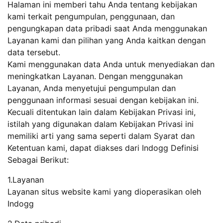
Halaman ini memberi tahu Anda tentang kebijakan
kami terkait pengumpulan, penggunaan, dan
pengungkapan data pribadi saat Anda menggunakan
Layanan kami dan pilihan yang Anda kaitkan dengan
data tersebut.
Kami menggunakan data Anda untuk menyediakan dan
meningkatkan Layanan. Dengan menggunakan
Layanan, Anda menyetujui pengumpulan dan
penggunaan informasi sesuai dengan kebijakan ini.
Kecuali ditentukan lain dalam Kebijakan Privasi ini,
istilah yang digunakan dalam Kebijakan Privasi ini
memiliki arti yang sama seperti dalam Syarat dan
Ketentuan kami, dapat diakses dari Indogg Definisi
Sebagai Berikut:
1.Layanan
Layanan situs website kami yang dioperasikan oleh
Indogg