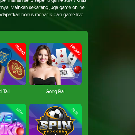
permainan seru seperti game suwit khas
nnya. Mainkan sekarang juga game online
ndapatkan bonus menarik dari game live
PROMO
PROMO
 Tail
Gong Ball
NEW
NEW