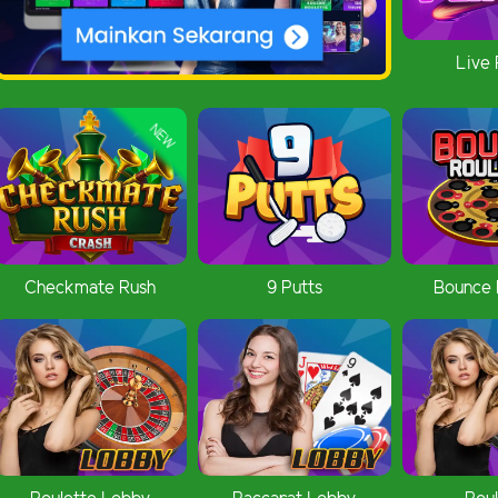
Live 
NEW
Checkmate Rush
9 Putts
Bounce 