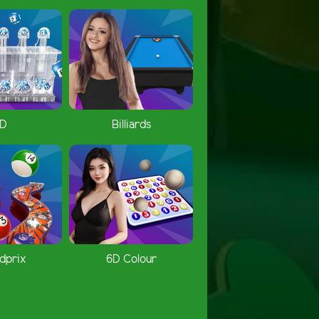
5D
Billiards
dprix
6D Colour