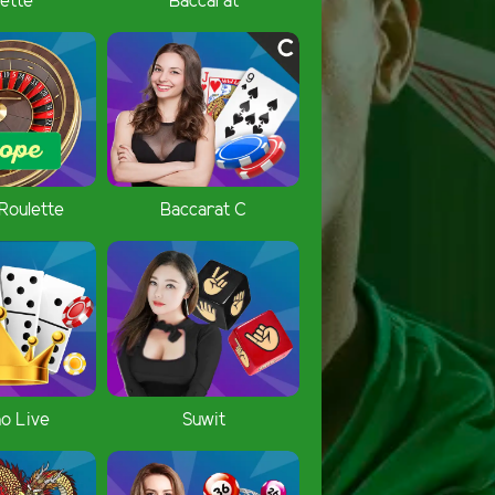
lette
Baccarat
Roulette
Baccarat C
o Live
Suwit