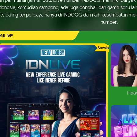
an permainan jaman dulu. Live number INDOGG memiliki banyak 
donesia, kemudian samgong, ada juga gongball dan game seru lai
its paling terpercaya hanya di INDOGG dan raih kesempatan me
number.
DNLIVE
Spesial
Head