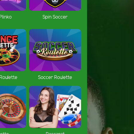
Plinko
Spin Soccer
Roulette
Soccer Roulette